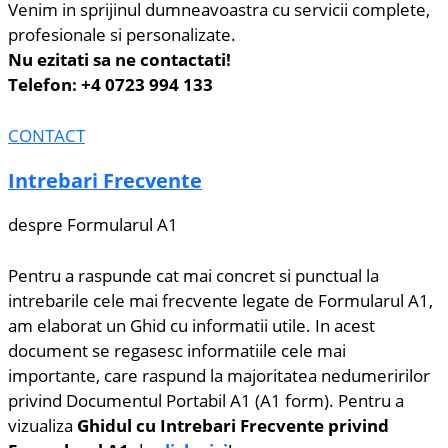
Venim in sprijinul dumneavoastra cu servicii complete,
profesionale si personalizate.
Nu ezitati sa ne contactati!
Telefon: +4 0723 994 133
CONTACT
Intrebari Frecvente
despre Formularul A1
Pentru a raspunde cat mai concret si punctual la
intrebarile cele mai frecvente legate de Formularul A1,
am elaborat un Ghid cu informatii utile. In acest
document se regasesc informatiile cele mai
importante, care raspund la majoritatea nedumeririlor
privind Documentul Portabil A1 (A1 form). Pentru a
vizualiza
Ghidul cu Intrebari Frecvente privind