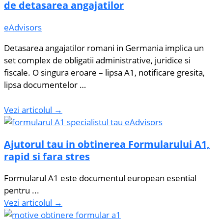
de detasarea angajatilor
eAdvisors
Detasarea angajatilor romani in Germania implica un
set complex de obligatii administrative, juridice si
fiscale. O singura eroare – lipsa A1, notificare gresita,
lipsa documentelor …
Vezi articolul →
Ajutorul tau in obtinerea Formularului A1,
rapid si fara stres
Formularul A1 este documentul european esential
pentru ...
Vezi articolul →