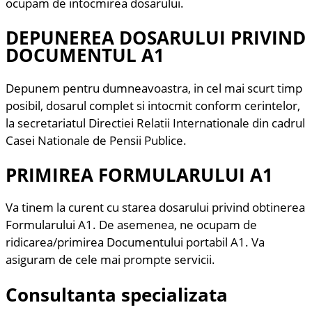
ocupam de intocmirea dosarului.
DEPUNEREA DOSARULUI PRIVIND
DOCUMENTUL A1​
Depunem pentru dumneavoastra, in cel mai scurt timp
posibil, dosarul complet si intocmit conform cerintelor,
la secretariatul Directiei Relatii Internationale din cadrul
Casei Nationale de Pensii Publice.
PRIMIREA FORMULARULUI A1​
Va tinem la curent cu starea dosarului privind obtinerea
Formularului A1. De asemenea, ne ocupam de
ridicarea/primirea Documentului portabil A1. Va
asiguram de cele mai prompte servicii.​
Consultanta specializata