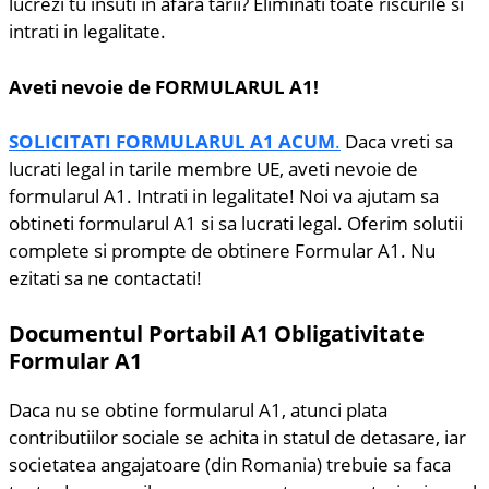
lucrezi tu insuti in afara tarii? Eliminati toate riscurile si
intrati in legalitate.
Aveti nevoie de FORMULARUL A1!
SOLICITATI FORMULARUL A1 ACUM
.
Daca vreti sa
lucrati legal in tarile membre UE, aveti nevoie de
formularul A1. Intrati in legalitate! Noi va ajutam sa
obtineti formularul A1 si sa lucrati legal. Oferim solutii
complete si prompte de obtinere Formular A1. Nu
ezitati sa ne contactati!
Documentul Portabil A1
Obligativitate
Formular A1
Daca nu se obtine formularul A1, atunci plata
contributiilor sociale se achita in statul de detasare, iar
societatea angajatoare (din Romania) trebuie sa faca