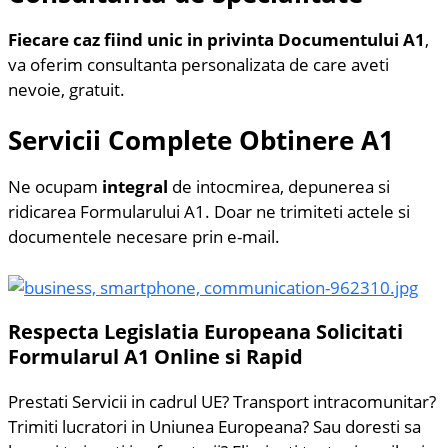
Fiecare caz fiind unic in privinta Documentului A1
,
va oferim consultanta personalizata de care aveti
nevoie, gratuit.
Servicii Complete Obtinere A1
Ne ocupam
integral
de intocmirea, depunerea si
ridicarea Formularului A1. Doar ne trimiteti actele si
documentele necesare prin e-mail.
Respecta Legislatia Europeana
Solicitati
Formularul A1 Online si Rapid
Prestati Servicii in cadrul UE? Transport intracomunitar?
Trimiti lucratori in Uniunea Europeana? Sau doresti sa