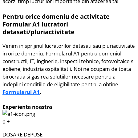
acorzi timp lucrurilor importante din afacerea ta!
Pentru orice domeniu de activitate
Formular A1 lucratori
detasati/pluriactivitate
Venim in sprijinul lucratorilor detasati sau pluriactivitate
in orice domeniu. Formularul A1 pentru domeniul
constructii, IT, inginerie, inspectii tehnice, fotovoltaice si
eoliene, industria ospitalitatii. Noi ne ocupam de toata
birocratia si gasirea solutiilor necesare pentru a
indeplini conditiile de eligibilitate pentru a obtine
Formularul A1
.
Experienta noastra
0
+
DOSARE DEPUSE