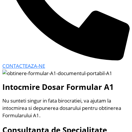
CONTACTEAZA-NE
Intocmire Dosar Formular A1
Nu sunteti singur in fata birocratiei, va ajutam la
intocmirea si depunerea dosarului pentru obtinerea
Formularului A1.
Consultanta de Specialitate