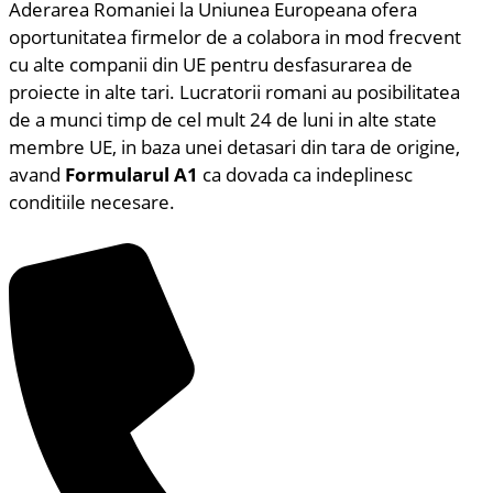
Aderarea Romaniei la Uniunea Europeana ofera
oportunitatea firmelor de a colabora in mod frecvent
cu alte companii din UE pentru desfasurarea de
proiecte in alte tari. Lucratorii romani au posibilitatea
de a munci timp de cel mult 24 de luni in alte state
membre UE, in baza unei detasari din tara de origine,
avand
Formularul A1
ca dovada ca indeplinesc
conditiile necesare.