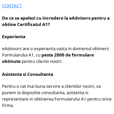
CONTACT
De ce sa apelezi cu incredere la eAdvisors pentru a
obtine Certificatul A1?
Experienta
eAdvisors are o experienta vasta in domeniul obtinerii
Formularului A1, cu
peste 2000 de formulare
obtinute
pentru clientii nostri.
Asistenta si Consultanta
Pentru o cat mai buna servire a clientilor nostri, va
punem la dispozitie consultanta, asistenta si
reprezentare in obtinerea Formularului A1 pentru orice
firma.