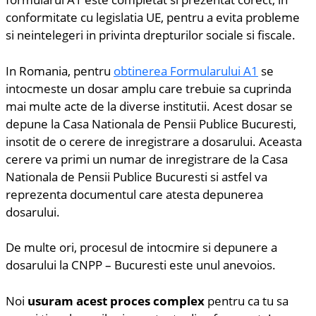
conformitate cu legislatia UE, pentru a evita probleme
si neintelegeri in privinta drepturilor sociale si fiscale.
In Romania, pentru
obtinerea Formularului A1
se
intocmeste un dosar amplu care trebuie sa cuprinda
mai multe acte de la diverse institutii. Acest dosar se
depune la Casa Nationala de Pensii Publice Bucuresti,
insotit de o cerere de inregistrare a dosarului. Aceasta
cerere va primi un numar de inregistrare de la Casa
Nationala de Pensii Publice Bucuresti si astfel va
reprezenta documentul care atesta depunerea
dosarului.
De multe ori, procesul de intocmire si depunere a
dosarului la CNPP – Bucuresti este unul anevoios.
Noi
usuram acest proces complex
pentru ca tu sa