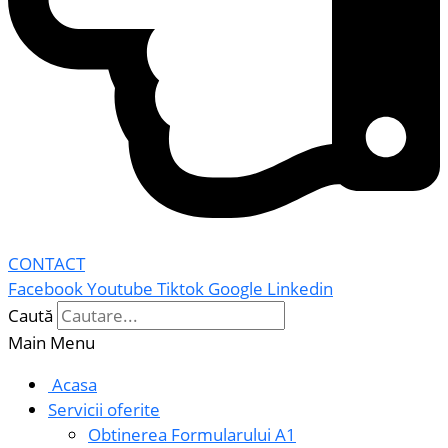
CONTACT
Facebook
Youtube
Tiktok
Google
Linkedin
Caută
Main Menu
Acasa
Servicii oferite
Obtinerea Formularului A1