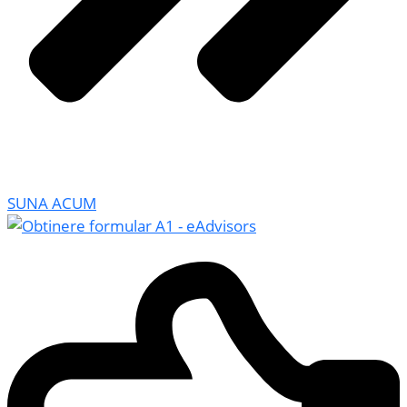
SUNA ACUM