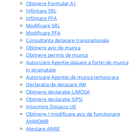
Obtinere Formular A1
Infiintare SRL
Infiintare PFA
Modificare SRL
Modificare PFA
Consultanta detasare transnationala
Obtinere aviz de munca
Obtinere permis de munca
Autorizare Agentie plasare a fortei de munca
in strainatate
Autorizare Agentie de munca temporara
Declaratia de detasare IMI
Obtinere declaratie LIMOSA
Obtinere declaratie SIPSI
Intocmire Distacco UE
Obtinere / modificare aviz de functionare
ANMDMR
Atestare ANRE