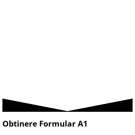
Obtinere
Formular A1