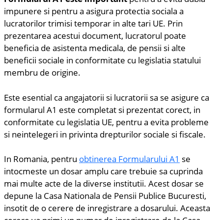
impunere si pentru a asigura protectia sociala a
lucratorilor trimisi temporar in alte tari UE. Prin
prezentarea acestui document, lucratorul poate
beneficia de asistenta medicala, de pensii si alte
beneficii sociale in conformitate cu legislatia statului
membru de origine.
Este esential ca angajatorii si lucratorii sa se asigure ca
formularul A1 este completat si prezentat corect, in
conformitate cu legislatia UE, pentru a evita probleme
si neintelegeri in privinta drepturilor sociale si fiscale.
In Romania, pentru
obtinerea Formularului A1
se
intocmeste un dosar amplu care trebuie sa cuprinda
mai multe acte de la diverse institutii. Acest dosar se
depune la Casa Nationala de Pensii Publice Bucuresti,
insotit de o cerere de inregistrare a dosarului. Aceasta