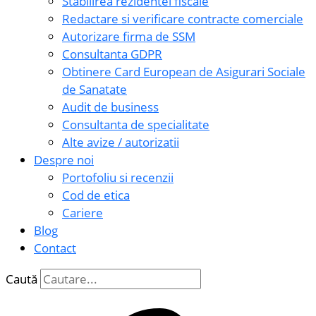
Stabilirea rezidentei fiscale
Redactare si verificare contracte comerciale
Autorizare firma de SSM
Consultanta GDPR
Obtinere Card European de Asigurari Sociale
de Sanatate
Audit de business
Consultanta de specialitate
Alte avize / autorizatii
Despre noi
Portofoliu si recenzii
Cod de etica
Cariere
Blog
Contact
Caută