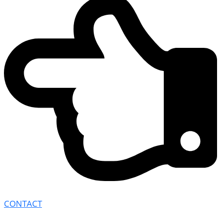
CONTACT