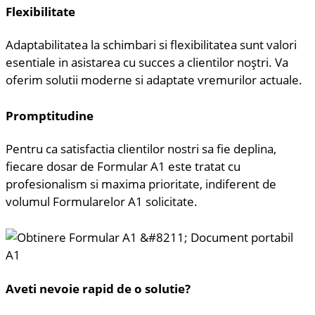
Flexibilitate
Adaptabilitatea la schimbari si flexibilitatea sunt valori
esentiale in asistarea cu succes a clientilor noștri. Va
oferim solutii moderne si adaptate vremurilor actuale.
Promptitudine
Pentru ca satisfactia clientilor nostri sa fie deplina,
fiecare dosar de Formular A1 este tratat cu
profesionalism si maxima prioritate, indiferent de
volumul Formularelor A1 solicitate.
Aveti nevoie rapid de o solutie?