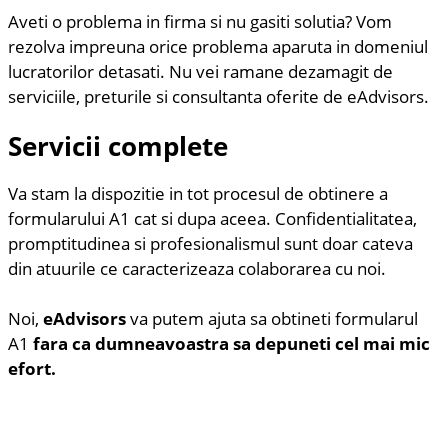
Aveti o problema in firma si nu gasiti solutia? Vom
rezolva impreuna orice problema aparuta in domeniul
lucratorilor detasati. Nu vei ramane dezamagit de
serviciile, preturile si consultanta oferite de eAdvisors.
Servicii complete
Va stam la dispozitie in tot procesul de obtinere a
formularului A1 cat si dupa aceea. Confidentialitatea,
promptitudinea si profesionalismul sunt doar cateva
din atuurile ce caracterizeaza colaborarea cu noi.
Noi,
eAdvisors
va putem ajuta sa obtineti formularul
A1
fara ca dumneavoastra sa depuneti cel mai mic
efort.