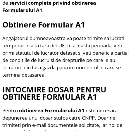
de
servicii complete privind obtinerea
Formularului A1
.
Obtinere Formular A1
Angajatorul dumneavoastra va poate trimite sa lucrati
temporar in alta tara din UE. In aceasta perioada, veti
primi statutul de lucrator detasat si veti beneficia partial
de conditiile de lucru si de drepturile pe care le au
lucratorii din tara-gazda pana in momentul in care se
termina detasarea.
INTOCMIRE DOSAR PENTRU
OBTINERE FORMULAR A1​
Pentru
obtinerea Formularului A1
este necesara
depunerea unui dosar stufos catre CNPP. Doar ne
trimiteti prin e-mail documentele solicitate, iar noi de