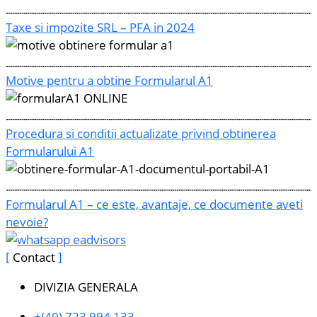
Taxe si impozite SRL – PFA in 2024
Motive pentru a obtine Formularul A1
Procedura si conditii actualizate privind obtinerea
Formularului A1
Formularul A1 – ce este, avantaje, ce documente aveti
nevoie?
Contact
DIVIZIA GENERALA
+(40) 723 994 133