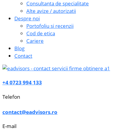
Consultanta de specialitate
Alte avize / autorizatii
Despre noi
Portofoliu si recenzii
Cod de etica
Cariere
Blog
Contact
+4 0723 994 133
Telefon
contact@eadvisors.ro
E-mail