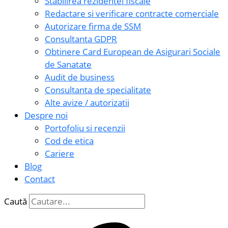
Stabilirea rezidentei fiscale
Redactare si verificare contracte comerciale
Autorizare firma de SSM
Consultanta GDPR
Obtinere Card European de Asigurari Sociale
de Sanatate
Audit de business
Consultanta de specialitate
Alte avize / autorizatii
Despre noi
Portofoliu si recenzii
Cod de etica
Cariere
Blog
Contact
Caută