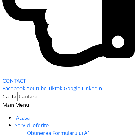
CONTACT
Facebook
Youtube
Tiktok
Google
Linkedin
Caută
Main Menu
Acasa
Servicii oferite
Obtinerea Formularului A1