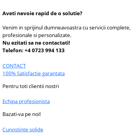
Aveti nevoie rapid de o solutie?
Venim in sprijinul dumneavoastra cu servicii complete,
profesionale si personalizate.
Nu ezitati sa ne contactati!
Telefon: +4 0723 994 133
CONTACT
100% Satisfactie garantata
Pentru toti clientii nostri
Echipa profesionista
Bazati-va pe noi!
Cunostinte solide