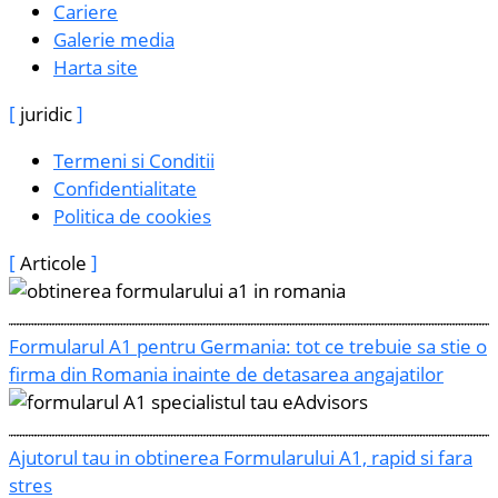
Cariere
Galerie media
Harta site
juridic
Termeni si Conditii
Confidentialitate
Politica de cookies
Articole
Formularul A1 pentru Germania: tot ce trebuie sa stie o
firma din Romania inainte de detasarea angajatilor
Ajutorul tau in obtinerea Formularului A1, rapid si fara
stres