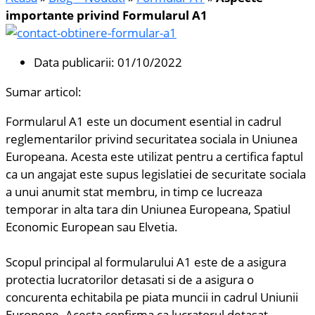
importante privind Formularul A1
Data publicarii:
01/10/2022
Sumar articol:
Formularul A1 este un document esential in cadrul
reglementarilor privind securitatea sociala in Uniunea
Europeana. Acesta este utilizat pentru a certifica faptul
ca un angajat este supus legislatiei de securitate sociala
a unui anumit stat membru, in timp ce lucreaza
temporar in alta tara din Uniunea Europeana, Spatiul
Economic European sau Elvetia.
Scopul principal al formularului A1 este de a asigura
protectia lucratorilor detasati si de a asigura o
concurenta echitabila pe piata muncii in cadrul Uniunii
Europene. Acesta confirma ca lucratorul detasat