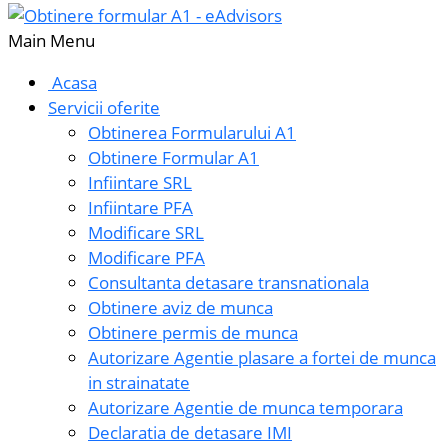
Main Menu
Acasa
Servicii oferite
Obtinerea Formularului A1
Obtinere Formular A1
Infiintare SRL
Infiintare PFA
Modificare SRL
Modificare PFA
Consultanta detasare transnationala
Obtinere aviz de munca
Obtinere permis de munca
Autorizare Agentie plasare a fortei de munca
in strainatate
Autorizare Agentie de munca temporara
Declaratia de detasare IMI