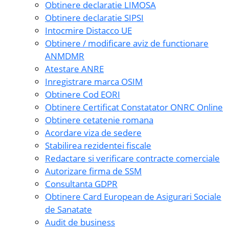
Obtinere declaratie LIMOSA
Obtinere declaratie SIPSI
Intocmire Distacco UE
Obtinere / modificare aviz de functionare
ANMDMR
Atestare ANRE
Inregistrare marca OSIM
Obtinere Cod EORI
Obtinere Certificat Constatator ONRC Online
Obtinere cetatenie romana
Acordare viza de sedere
Stabilirea rezidentei fiscale
Redactare si verificare contracte comerciale
Autorizare firma de SSM
Consultanta GDPR
Obtinere Card European de Asigurari Sociale
de Sanatate
Audit de business