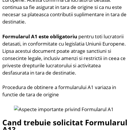
continua sa fie asigurat in tara de origine si ca nu este
necesar sa plateasca contributii suplimentare in tara de
destinatie.
Formularul A1 este obligatoriu
pentru toti lucratorii
detasati, in conformitate cu legislatia Uniunii Europene.
Lipsa acestui document poate atrage sanctiuni si
consecinte legale, inclusiv amenzi si restrictii in ceea ce
priveste drepturile lucratorului si activitatea
desfasurata in tara de destinatie.
Procedura de obtinere a formularului A1 variaza in
functie de tara de origine
Cand trebuie solicitat Formularul
A1?