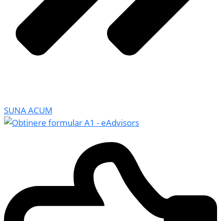
SUNA ACUM