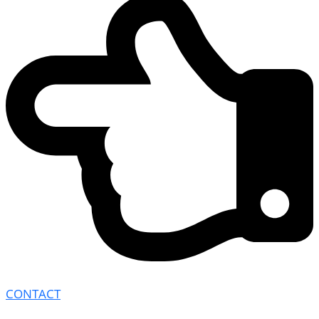
CONTACT