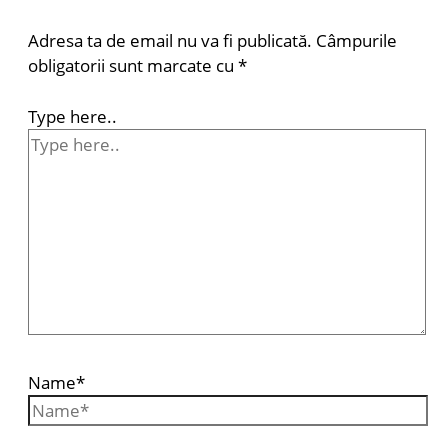
Adresa ta de email nu va fi publicată.
Câmpurile
obligatorii sunt marcate cu
*
Type here..
Name*