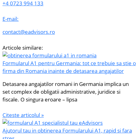
+4 0723 994 133
E-mail:
contact@eadvisors.ro
Articole similare:
Formularul A1 pentru Germania: tot ce trebuie sa stie o
firma din Romania inainte de detasarea angajatilor
Detasarea angajatilor romani in Germania implica un
set complex de obligatii administrative, juridice si
fiscale. O singura eroare – lipsa
Citeste articolul »
Ajutorul tau in obtinerea Formularului A1, rapid si fara
stres