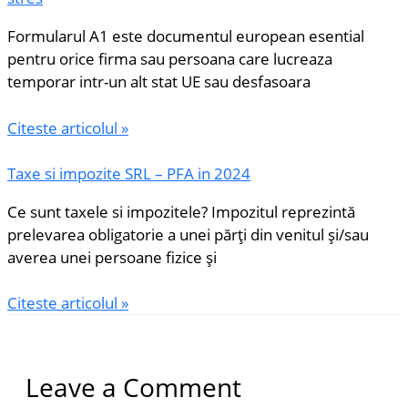
Formularul A1 este documentul european esential
pentru orice firma sau persoana care lucreaza
temporar intr-un alt stat UE sau desfasoara
Citeste articolul »
Taxe si impozite SRL – PFA in 2024
Ce sunt taxele si impozitele? Impozitul reprezintă
prelevarea obligatorie a unei părţi din venitul şi/sau
averea unei persoane fizice şi
Citeste articolul »
Leave a Comment