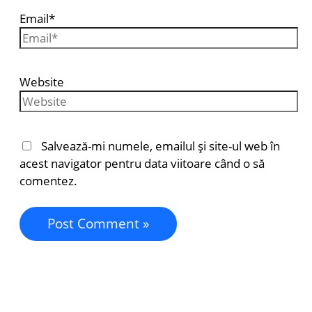
Email*
Website
Salvează-mi numele, emailul și site-ul web în
acest navigator pentru data viitoare când o să
comentez.