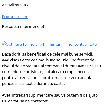
Actualizate la zi
Promptitudine
Respectam termenele!
Daca doriti sa beneficiati de cele mai bune servicii,
eAdvisors
este cea mai buna solutie. Indiferent de
nivelul de dezvoltare al companiei dumneavoastra sau
domeniul de activitate, noi alocam timpul necesar
pentru a rezolva orice problema si ne vom adapta
punctual la situatia dumneavoastra.
Aveti intrebari suplimentare sau va putem fi de ajutor?
Nu ezitati sa ne contactati!