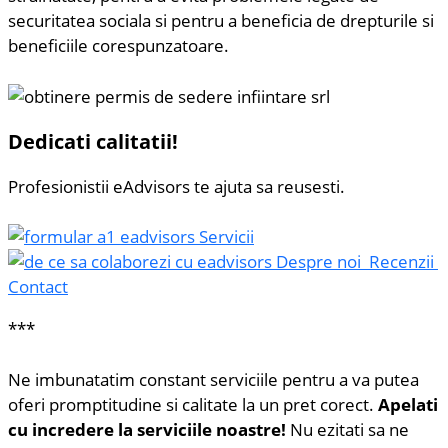
securitatea sociala si pentru a beneficia de drepturile si
beneficiile corespunzatoare.
Dedicati calitatii!
Profesionistii eAdvisors te ajuta sa reusesti.
Servicii
Despre noi
Recenzii
Contact
***
Ne imbunatatim constant serviciile pentru a va putea
oferi promptitudine si calitate la un pret corect.
Apelati
cu incredere la serviciile noastre!
Nu ezitati sa ne